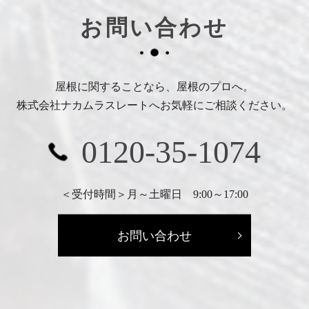
お問い合わせ
屋根に関することなら、屋根のプロへ。
株式会社ナカムラスレートへお気軽にご相談ください。
0120-35-1074
＜受付時間＞月～土曜日 9:00～17:00
お問い合わせ