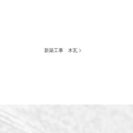
新築工事 木瓦