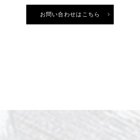
お問い合わせはこちら