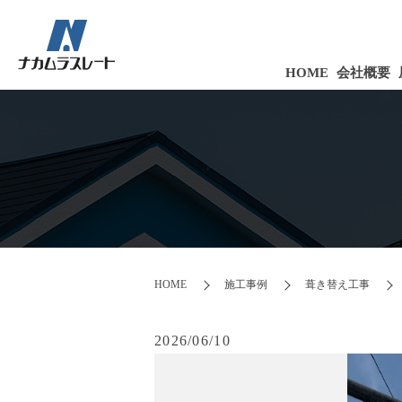
HOME
会社概要
HOME
施工事例
葺き替え工事
2026/06/10