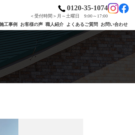
0120-35-1074
＜受付時間＞月～土曜日 9:00～17:00
施工事例
お客様の声
職人紹介
よくあるご質問
お問い合わせ