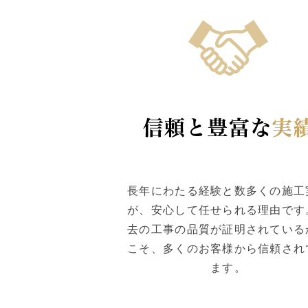
長年にわたる経験と数多くの施工
が、安心して任せられる理由です
去の工事の品質が証明されている
こそ、多くのお客様から信頼され
ます。