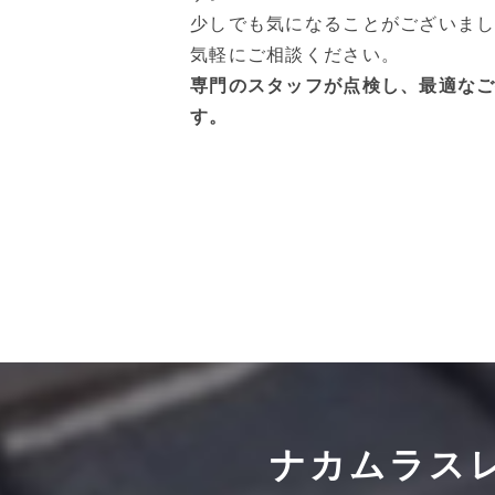
少しでも気になることがございま
気軽にご相談ください。
専門のスタッフが点検し、最適な
す。
ナカムラス