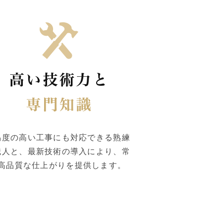
易度の高い工事にも対応できる熟練
職人と、最新技術の導入により、常
高品質な仕上がりを提供します。