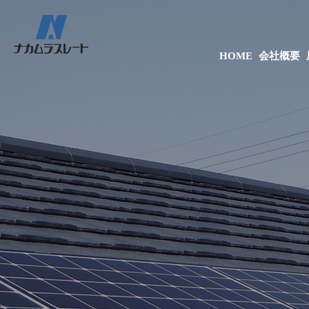
HOME
会社概要