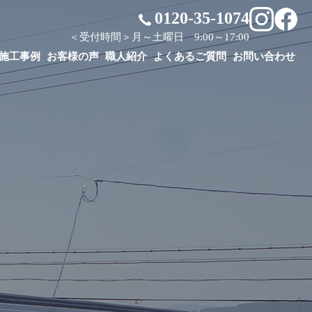
0120-35-1074
＜受付時間＞月～土曜日 9:00～17:00
施工事例
お客様の声
職人紹介
よくあるご質問
お問い合わせ