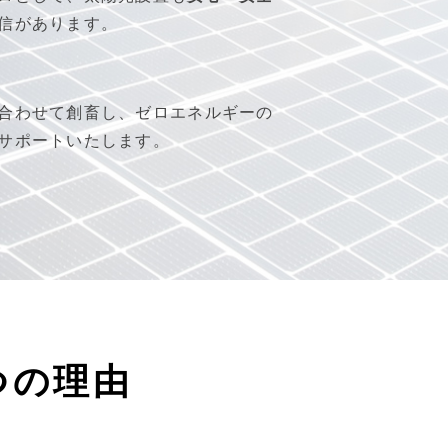
信があります。
合わせて創畜し、ゼロエネルギーの
サポートいたします。
つの理由