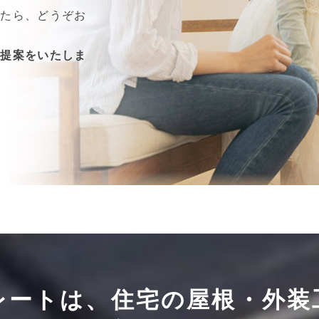
したら、どうぞお
ご提案をいたしま
レートは、住宅の屋根・外装