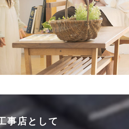
工事店として