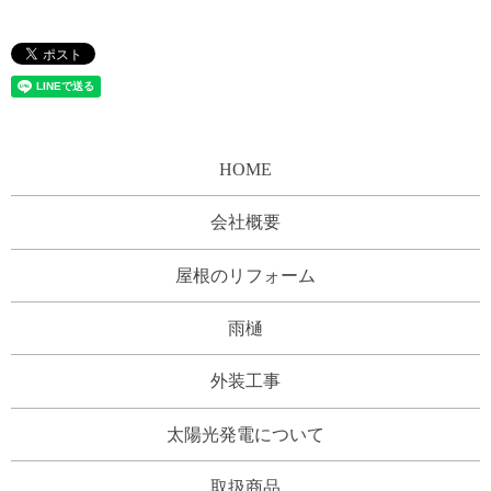
HOME
会社概要
屋根のリフォーム
雨樋
外装工事
太陽光発電について
取扱商品