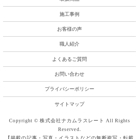
施工事例
お客様の声
職人紹介
よくあるご質問
お問い合わせ
プライバシーポリシー
サイトマップ
Copyright © 株式会社ナカムラスレート All Rights
Reserved.
【掲載の記事・写真・イラストなどの無断複写・転載