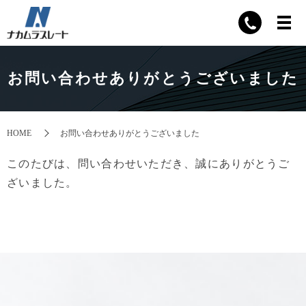
お問い合わせありがとうございました
HOME
お問い合わせありがとうございました
このたびは、問い合わせいただき、誠にありがとうご
ざいました。