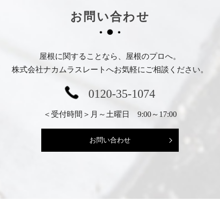
お問い合わせ
屋根に関することなら、屋根のプロへ。
株式会社ナカムラスレートへお気軽にご相談ください。
0120-35-1074
＜受付時間＞月～土曜日 9:00～17:00
お問い合わせ