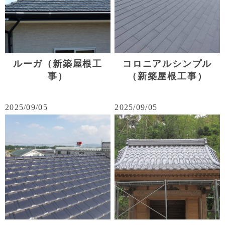
ルーガ（新築屋根工
コロニアルシンプル
事）
（新築屋根工事）
2025/09/05
2025/09/05