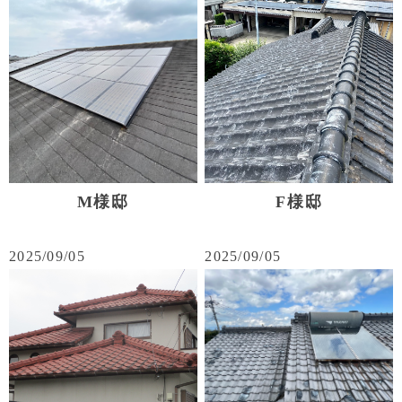
M様邸
F様邸
2025/09/05
2025/09/05