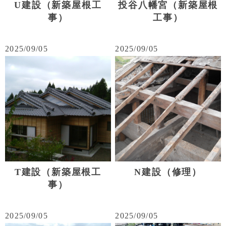
U建設（新築屋根工
投谷八幡宮（新築屋根
事）
工事）
2025/09/05
2025/09/05
T建設（新築屋根工
N建設（修理）
事）
2025/09/05
2025/09/05