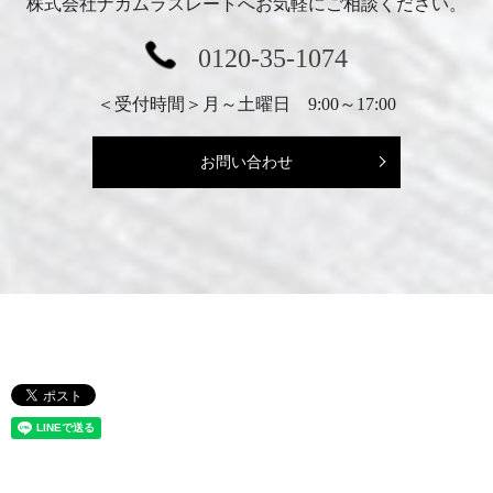
株式会社ナカムラスレートへお気軽にご相談ください。
0120-35-1074
＜受付時間＞月～土曜日 9:00～17:00
お問い合わせ