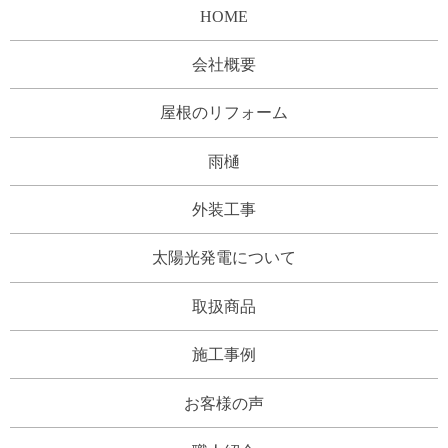
HOME
会社概要
屋根のリフォーム
雨樋
外装工事
太陽光発電について
取扱商品
施工事例
お客様の声