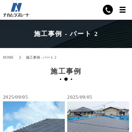
施工事例 - パート 2
HOME
施工事例 - パート 2
施工事例
2025/09/05
2025/09/05